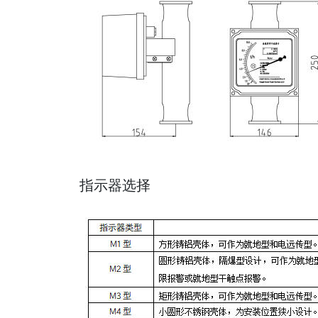
指示器选择