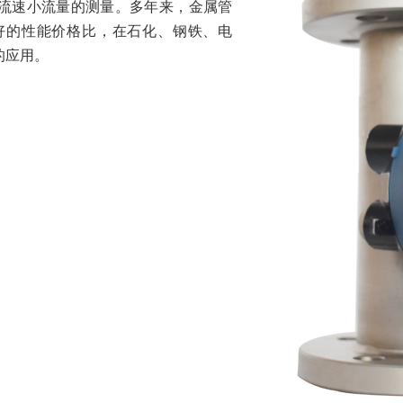
流速小流量的测量。多年来，金属管
好的性能价格比，在石化、钢铁、电
的应用。