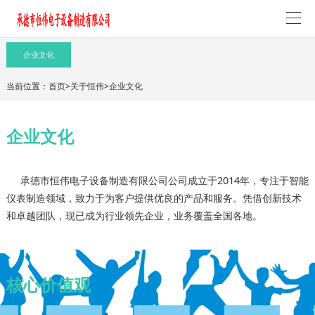
企业文化
当前位置：
首页
>
关于恒伟
>
企业文化
企业文化
承德市恒伟电子设备制造有限公司公司成立于2014年，专注于智能
仪表制造领域，致力于为客户提供优良的产品和服务。凭借创新技术
和卓越团队，现已成为行业领先企业，业务覆盖全国各地。
核心价值观