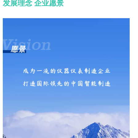
发展理念 企业愿景