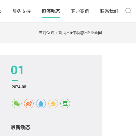
心
服务支持
恒伟动态
客户案例
联系我们
当前位置：
首页
>
恒伟动态
>
企业新闻
01
2024-08
最新动态