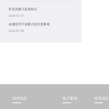
常见流量计及其特点
2026-01-07
金属管浮子流量计的注意事项
2026-01-06
恒伟动态
客户案例
联系我们